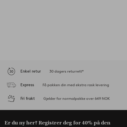
Enkel retur
30 dagers returrett*
Express
Få pakken din med ekstra rask levering
Fri frakt
Gjelder for normalpakke over 649 NOK
Er du ny her? Registrer deg for 40% på den