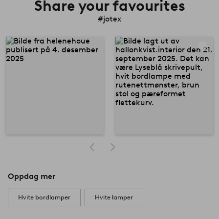
Share your favourites
#jotex
Oppdag mer
Hvite bordlamper
Hvite lamper