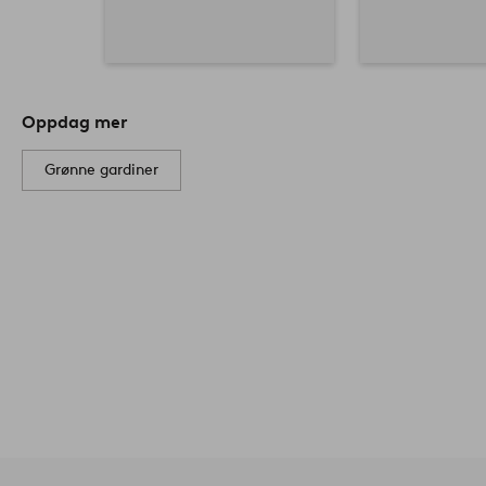
Oppdag mer
Grønne gardiner