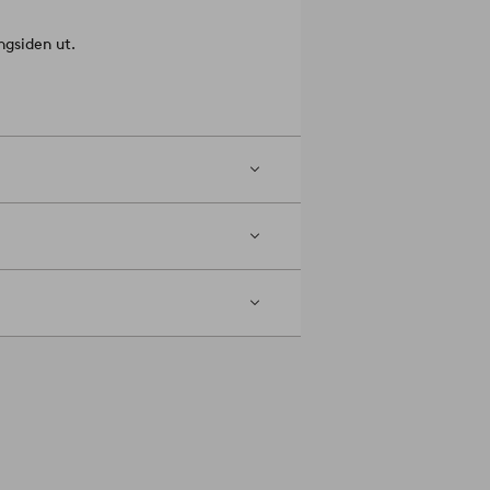
gsiden ut.