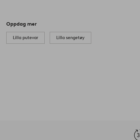
Oppdag mer
Lilla putevar
Lilla sengetøy