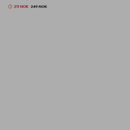
211 NOK
249 NOK