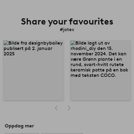
Share your favourites
#jotex
Oppdag mer