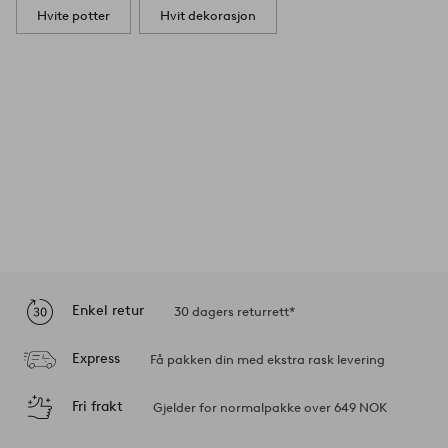
Hvite potter
Hvit dekorasjon
Enkel retur
30 dagers returrett*
Express
Få pakken din med ekstra rask levering
Fri frakt
Gjelder for normalpakke over 649 NOK