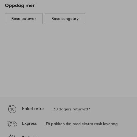
Oppdag mer
Rosa putevar
Rosa sengetøy
Enkel retur
30 dagers returrett*
Express
Få pakken din med ekstra rask levering