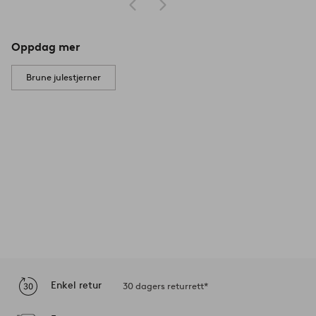
Oppdag mer
Brune julestjerner
Enkel retur
30 dagers returrett*