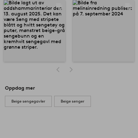
Oppdag mer
Beige sengegavler
Beige senger