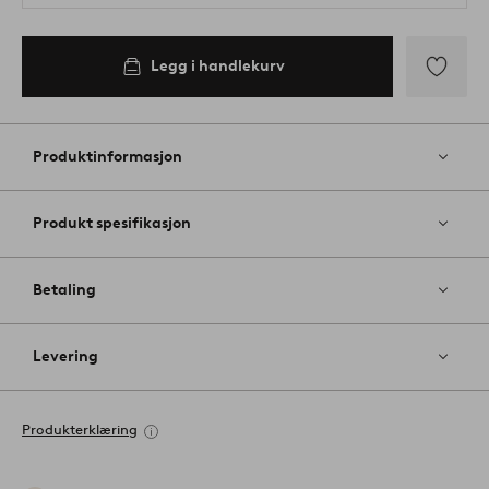
Legg i handlekurv
Legg
til
favoritter
Produktinformasjon
Produkt spesifikasjon
Betaling
Levering
Produkterklæring