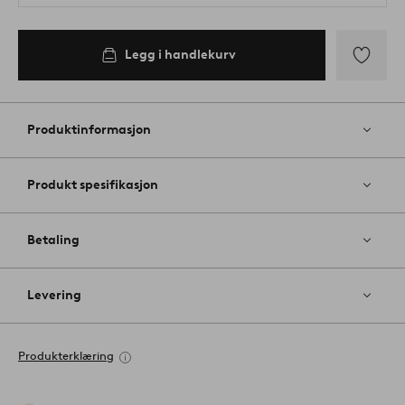
Legg i handlekurv
Legg
til
favoritter
Produktinformasjon
Produkt spesifikasjon
Betaling
Levering
Produkterklæring