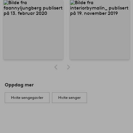
Oppdag mer
Hvite sengegavler
Hvite senger