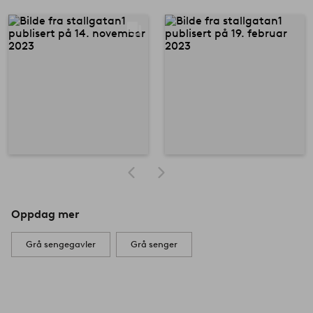
Oppdag mer
Grå sengegavler
Grå senger