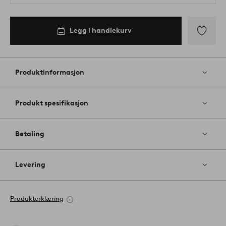
Legg i handlekurv
Legg
til
favoritter
Produktinformasjon
Produkt spesifikasjon
Betaling
Levering
Produkterklæring