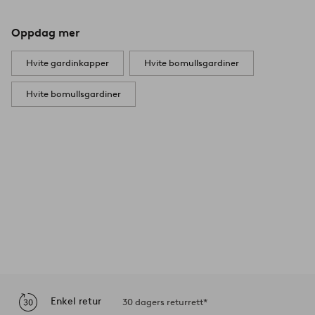
Oppdag mer
Hvite gardinkapper
Hvite bomullsgardiner
Hvite bomullsgardiner
Enkel retur
30 dagers returrett*