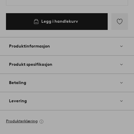
Legg i handlekurv
Legg
til
favoritter
Produktinformasjon
Produkt spesifikasjon
Betaling
Levering
Produkterklæring