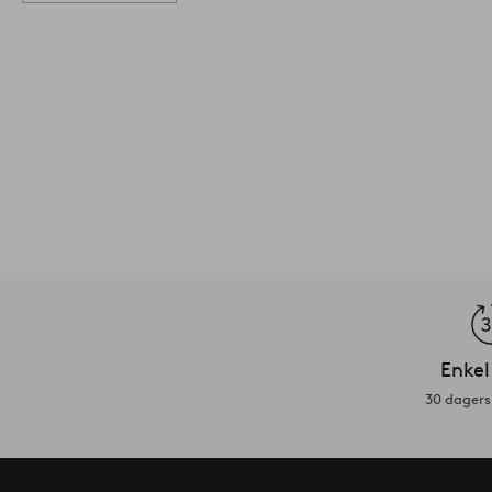
Enkel
30 dagers 