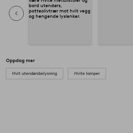
Oppdag mer
Hvit utendørsbelysning
Hvite lamper