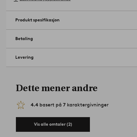
Produkt spesifikasjon
Betaling
Levering
Dette mener andre
4.4
basert på
7
karaktergivninger
Vis alle omtaler (2)