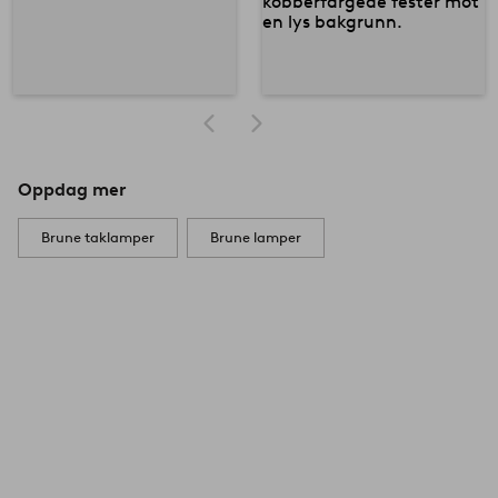
Oppdag mer
Brune taklamper
Brune lamper