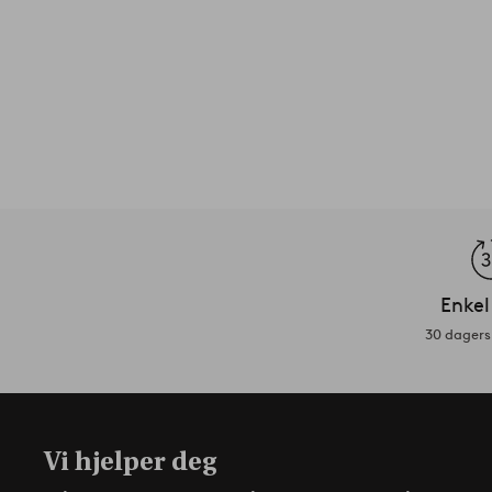
Enkel
30 dagers 
Vi hjelper deg