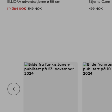
ELLIORA adventsstjerne ø 58 cm
Stjerne Ozen
384 NOK
549 NOK
499 NOK