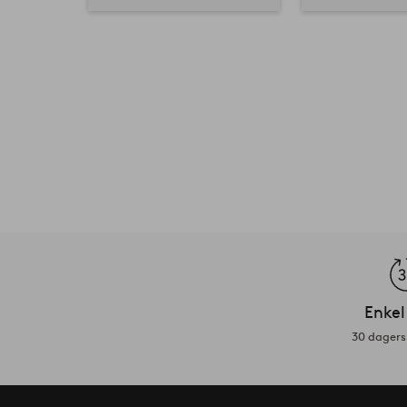
Enkel
30 dagers 