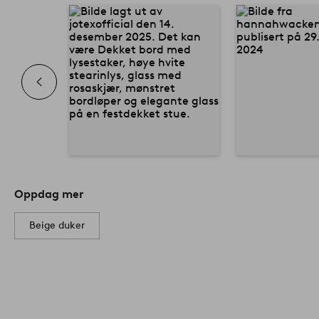
Oppdag mer
Beige duker