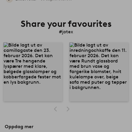
Share your favourites
#jotex
Oppdag mer