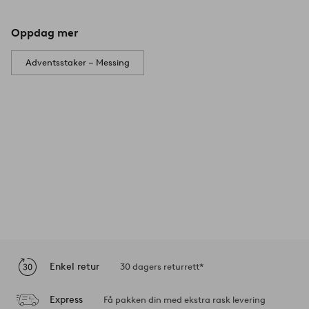
Oppdag mer
Adventsstaker – Messing
Enkel retur
30 dagers returrett*
Express
Få pakken din med ekstra rask levering