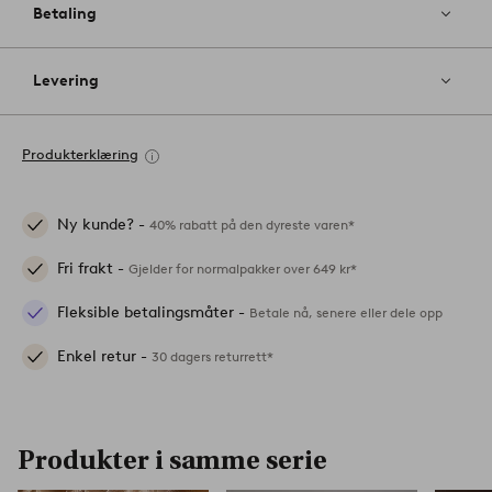
Betaling
Levering
Produkterklæring
Ny kunde? -
40% rabatt på den dyreste varen*
Fri frakt -
Gjelder for normalpakker over 649 kr*
Fleksible betalingsmåter -
Betale nå, senere eller dele opp
Enkel retur -
30 dagers returrett*
Produkter i samme serie