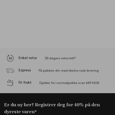
Enkel retur
30 dagers returrett*
Express
Få pakken din med ekstra rask levering
Fri frakt
Gjelder for normalpakke over 649 NOK
Er du ny her? Registrer deg for 40% på den
dyreste varen*