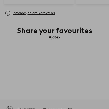
Informasjon om karakterer
Share your favourites
#jotex