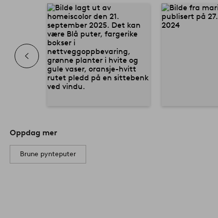
Oppdag mer
Brune pynteputer