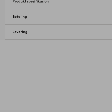
Produkt spesifikasjon
Betaling
Levering