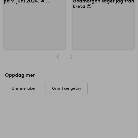
Oppdag mer
Grønne laken
Grønt sengetøy