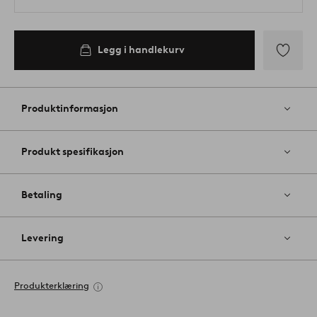
Legg i handlekurv
Legg
til
favoritter
Produktinformasjon
Produkt spesifikasjon
Betaling
Levering
Produkterklæring