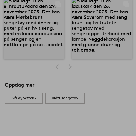
Oppdag mer
Blå dynetrekk
Blått sengetøy