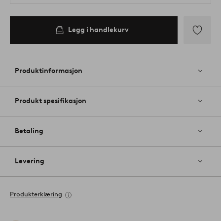
Legg i handlekurv
Legg
til
favoritter
Produktinformasjon
Produkt spesifikasjon
Betaling
Levering
Produkterklæring