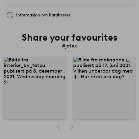
Informasjon om karakterer
Share your favourites
#jotex