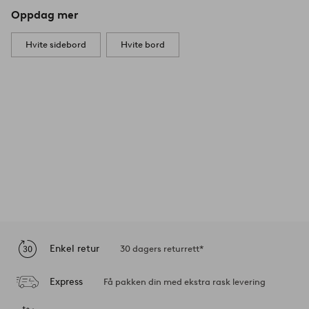
Oppdag mer
Hvite sidebord
Hvite bord
Enkel retur
30 dagers returrett*
Express
Få pakken din med ekstra rask levering