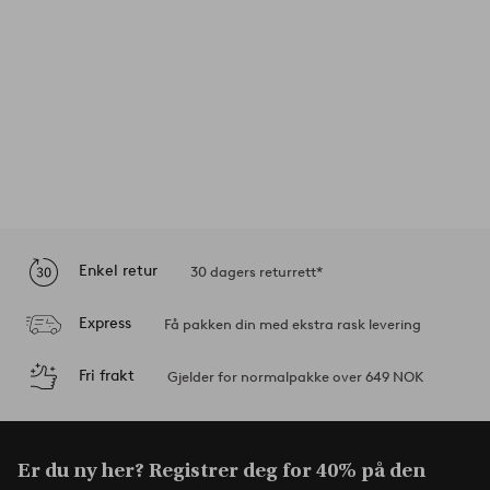
Enkel retur
30 dagers returrett*
Express
Få pakken din med ekstra rask levering
Fri frakt
Gjelder for normalpakke over 649 NOK
Er du ny her? Registrer deg for 40% på den