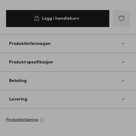
Legg i handlekurv
Legg
til
favoritter
Produktinformasjon
Produkt spesifikasjon
Betaling
Levering
Produkterklæring