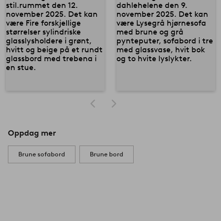
Oppdag mer
Brune sofabord
Brune bord