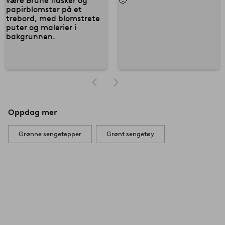
Oppdag mer
Grønne sengetepper
Grønt sengetøy