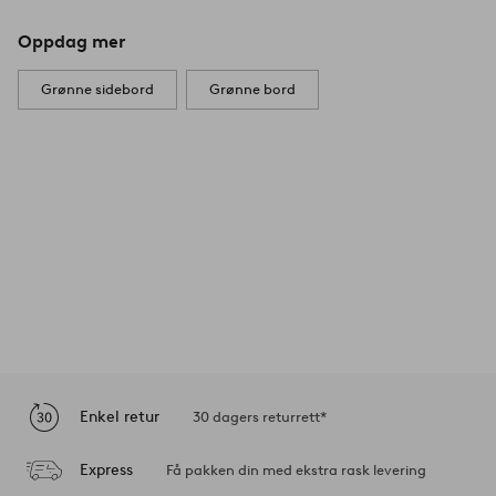
Oppdag mer
Grønne sidebord
Grønne bord
Enkel retur
30 dagers returrett*
Express
Få pakken din med ekstra rask levering