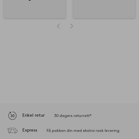
Enkel retur
30 dagers returrett*
Express
Få pakken din med ekstra rask levering