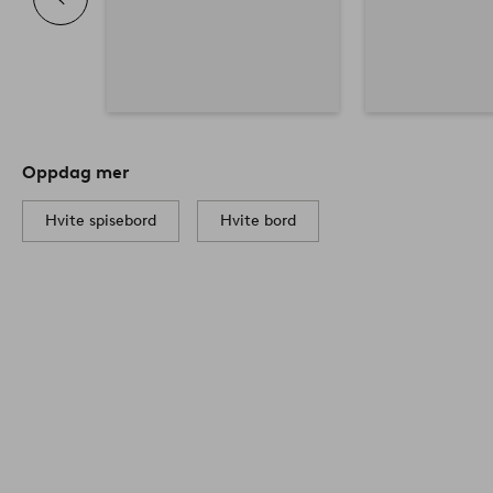
Oppdag mer
Hvite spisebord
Hvite bord