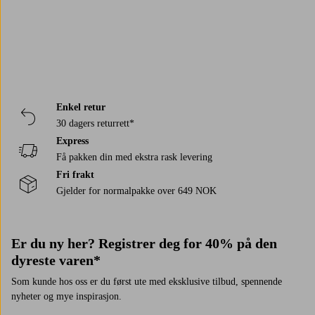
Enkel retur
30 dagers returrett*
Express
Få pakken din med ekstra rask levering
Fri frakt
Gjelder for normalpakke over 649 NOK
Er du ny her? Registrer deg for 40% på den
dyreste varen*
Som kunde hos oss er du først ute med eksklusive tilbud, spennende
nyheter og mye inspirasjon.