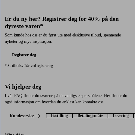
Er du ny her? Registrer deg for 40% på den
dyreste varen*
Som kunde hos oss er du først ute med eksklusive tilbud, spennende
nyheter og mye inspirasjon.
Registrer deg
* Se tilbudsvilkår ved registrering
Vi hjelper deg
I vår FAQ finner du svarene på de vanligste spørsmålene. Her finner du
også informasjon om hvordan du enklest kan kontakte oss.
Bestilling
Betalingsmåte
Levering
Kundeservice