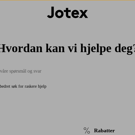
Hvordan kan vi hjelpe deg
bedret søk for raskere hjelp
Rabatter