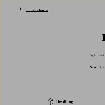
Fortsett å handle
For
Nyhet
Bestilling