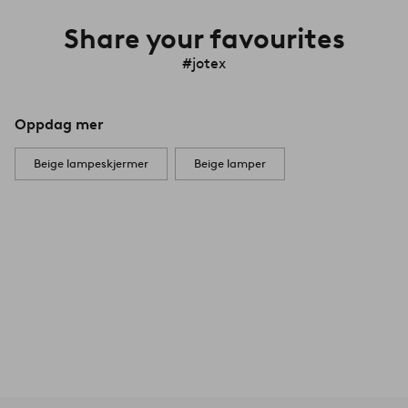
Share your favourites
#jotex
Oppdag mer
Beige lampeskjermer
Beige lamper