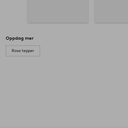
Oppdag mer
Rosa tepper