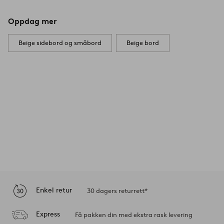
Oppdag mer
Beige sidebord og småbord
Beige bord
Enkel retur
30 dagers returrett*
Express
Få pakken din med ekstra rask levering