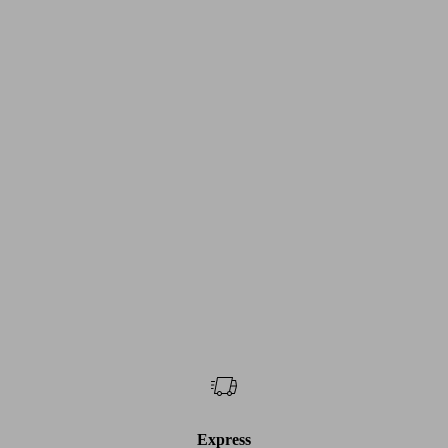
Express