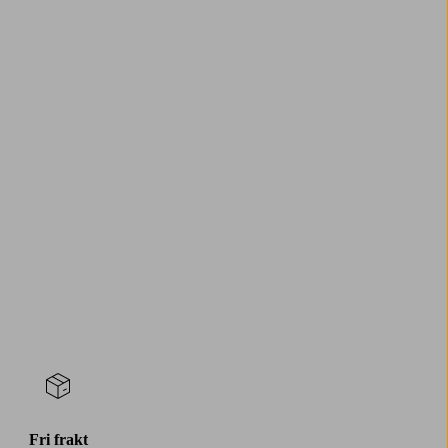
Fri frakt