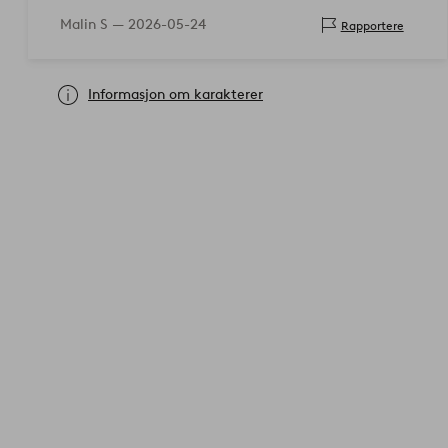
Malin S —
2026-05-24
Rapportere
Informasjon om karakterer