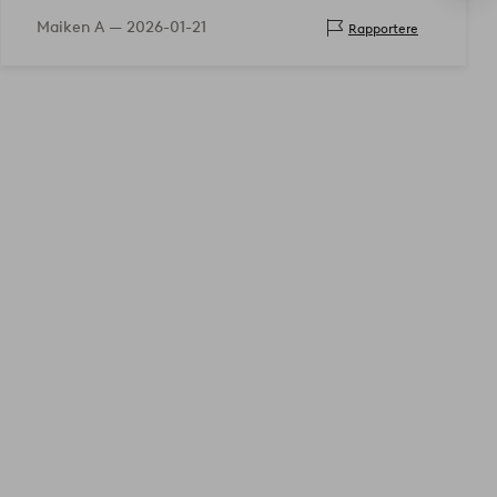
Maiken A —
2026-01-21
Rapportere