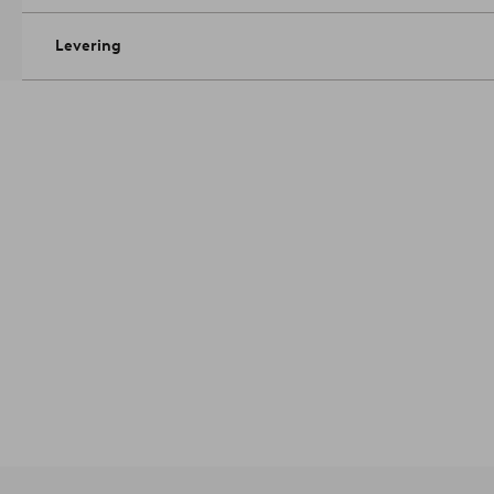
Levering