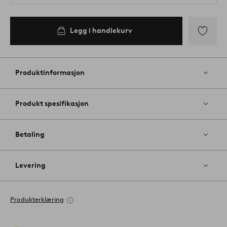
Legg i handlekurv
Legg
til
favoritter
Produktinformasjon
Produkt spesifikasjon
Betaling
Levering
Produkterklæring