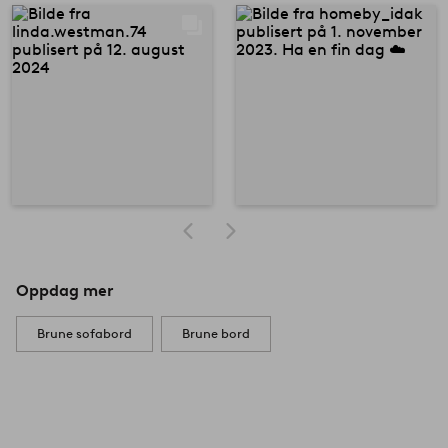
Oppdag mer
Brune sofabord
Brune bord