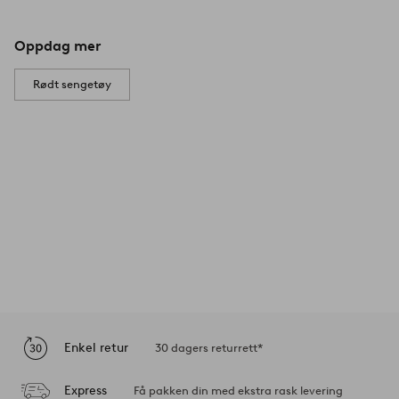
Oppdag mer
Rødt sengetøy
Enkel retur
30 dagers returrett*
Express
Få pakken din med ekstra rask levering