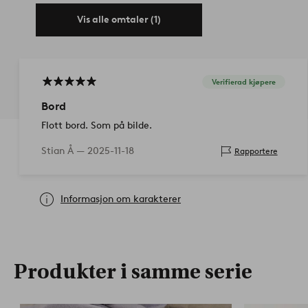
Vis alle omtaler (1)
Verifierad kjøpere
Bord
Flott bord. Som på bilde.
Stian Å —
2025-11-18
Rapportere
Informasjon om karakterer
Produkter i samme serie