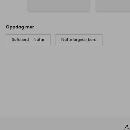
Oppdag mer
Sofabord – Natur
Naturfargede bord