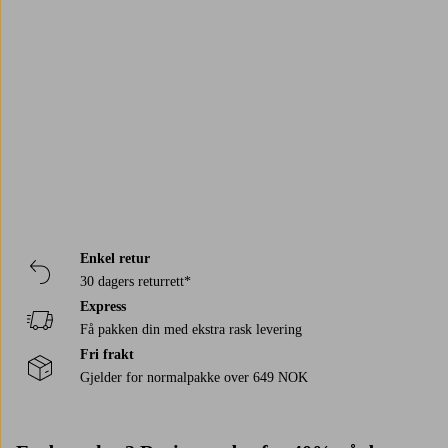
Trustpilot
Enkel retur
30 dagers returrett*
Express
Få pakken din med ekstra rask levering
Fri frakt
Gjelder for normalpakke over 649 NOK