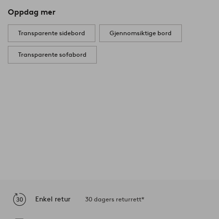
Oppdag mer
Transparente sidebord
Gjennomsiktige bord
Transparente sofabord
Enkel retur
30 dagers returrett*