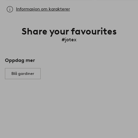
Informasjon om karakterer
Share your favourites
#jotex
Oppdag mer
Blå gardiner