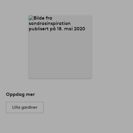
Oppdag mer
Lilla gardiner