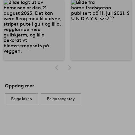
Oppdag mer
Beige laken
Beige sengetøy