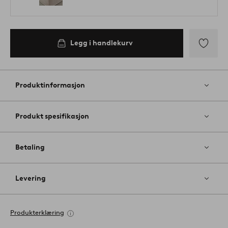
Legg i handlekurv
Legg
til
favoritter
Produktinformasjon
Produkt spesifikasjon
Betaling
Levering
Produkterklæring